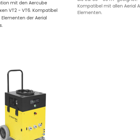
tion mit den Aercube
Kompatibel mit allen Aerial
xen VT2 - VT6. Kompatibel
Elementen.
n Elementen der Aerial
s.