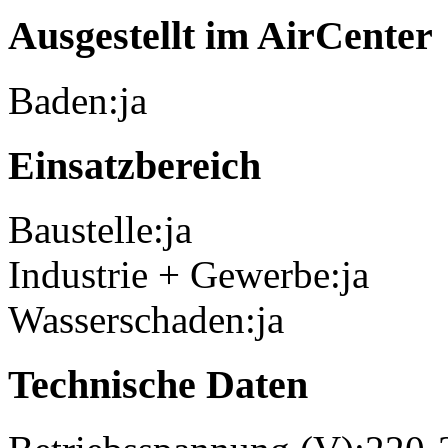
Ausgestellt im AirCenter
Baden:
ja
Einsatzbereich
Baustelle:
ja
Industrie + Gewerbe:
ja
Wasserschaden:
ja
Technische Daten