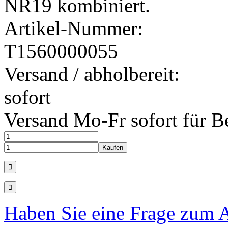
NR19 kombiniert.
Artikel-Nummer:
T1560000055
Versand / abholbereit:
sofort
Versand Mo-Fr sofort für B
Haben Sie eine Frage zum A