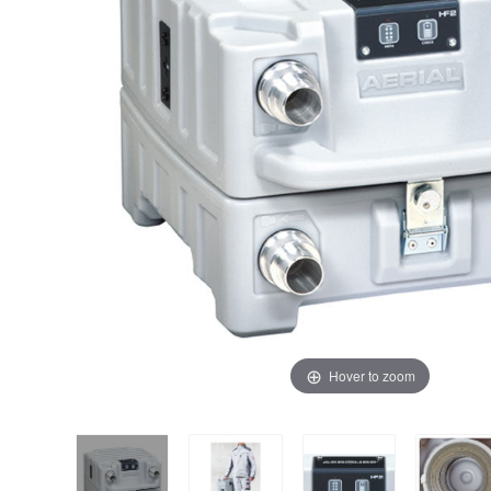
Hover to zoom