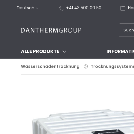
Deutsch
+41 43 500 00 50
Ho
ALLE PRODUKTE
INFORMATI
Wasserschadentrocknung
Trocknungssystem