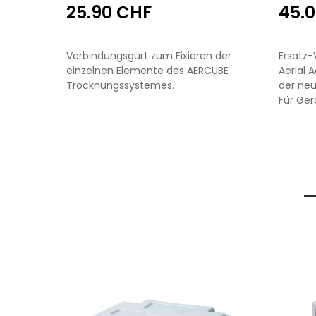
25.90 CHF
45.
Verbindungsgurt zum Fixieren der
Ersatz-
einzelnen Elemente des AERCUBE
Aerial 
Trocknungssystemes.
der ne
Für Ger