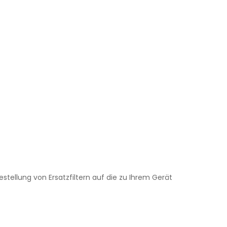
stellung von Ersatzfiltern auf die zu Ihrem Gerät