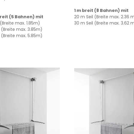
1 m breit (8 Bahnen) mit
reit (5 Bahnen) mit
20 m Seil (Breite max. 2.36 
 (Breite max. 1.85m)
30 m Seil (Breite max. 3.62 
 (Breite max. 3.85m)
 (Breite max. 5.85m)