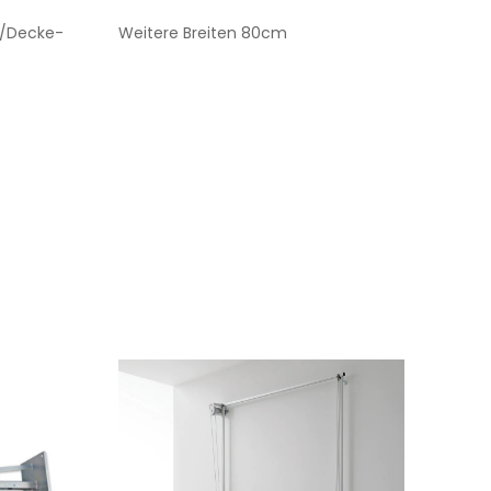
d/Decke-
Weitere Breiten 80cm