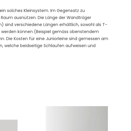
ein solches Kleinsystem. Im Gegensatz zu
en Raum ausnützen. Die Länge der Wandträger
 sind verschiedene Längen erhältlich, sowohl als T-
nnt werden können (Beispiel gemäss obenstendem
nn. Die Kosten für eine Juniorleine sind gemessen am
n, welche beidseitige Schlaufen aufweisen und