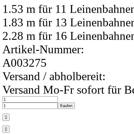
1.53 m für 11 Leinenbahne
1.83 m für 13 Leinenbahne
2.28 m für 16 Leinenbahne
Artikel-Nummer:
A003275
Versand / abholbereit:
Versand Mo-Fr sofort für B