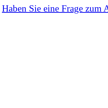
Haben Sie eine Frage zum A