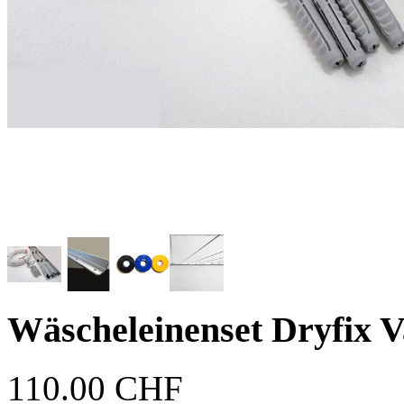
Wäscheleinenset Dryfix V
110.00 CHF