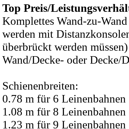
Top Preis/Leistungsverhäl
Komplettes Wand-zu-Wand B
werden mit Distanzkonsole
überbrückt werden müssen)
Wand/Decke- oder Decke/D
Schienenbreiten:
0.78 m für 6 Leinenbahnen
1.08 m für 8 Leinenbahnen
1.23 m für 9 Leinenbahnen