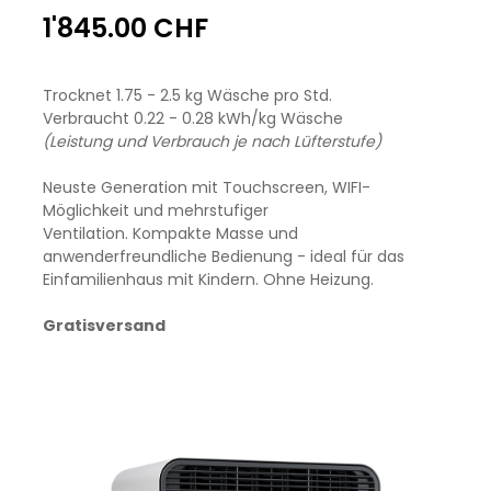
1'845.00 CHF
Trocknet 1.75 - 2.5 kg Wäsche pro Std.
Verbraucht 0.22 - 0.28 kWh/kg Wäsche
(Leistung und Verbrauch je nach Lüfterstufe)
Neuste Generation mit Touchscreen, WIFI-
Möglichkeit und mehrstufiger
Ventilation. Kompakte Masse und
anwenderfreundliche Bedienung - ideal für das
Einfamilienhaus mit Kindern. Ohne Heizung.
Gratisversand