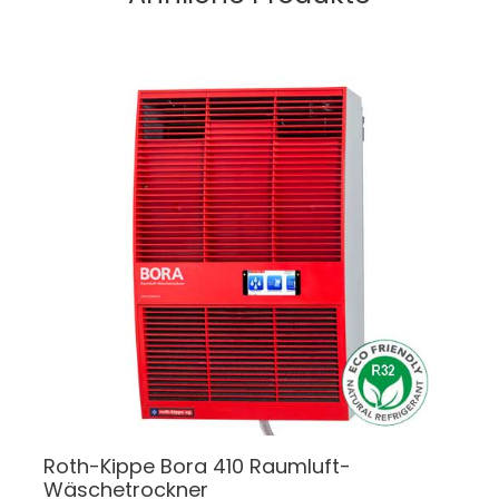
Roth-Kippe Bora 410 Raumluft-
Wäschetrockner