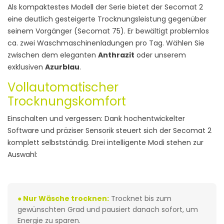
Als kompaktestes Modell der Serie bietet der Secomat 2
eine deutlich gesteigerte Trocknungsleistung gegenüber
seinem Vorgänger (Secomat 75). Er bewältigt problemlos
ca. zwei Waschmaschinenladungen pro Tag. Wählen Sie
zwischen dem eleganten
Anthrazit
oder unserem
exklusiven
Azurblau
.
Vollautomatischer
Trocknungskomfort
Einschalten und vergessen: Dank hochentwickelter
Software und präziser Sensorik steuert sich der Secomat 2
komplett selbstständig. Drei intelligente Modi stehen zur
Auswahl:
● Nur Wäsche trocknen:
Trocknet bis zum
gewünschten Grad und pausiert danach sofort, um
Energie zu sparen.