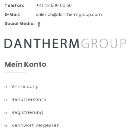
Telefon:
+41 43 500 00 50
E-Mail:
sales.ch@danthermgroup.com
Social Media:
Mein Konto
Anmeldung
Benutzerkonto
Registrierung
Kennwort vergessen