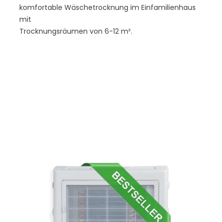
komfortable Wäschetrocknung im Einfamilienhaus
mit
Trocknungsräumen von 6-12 m².