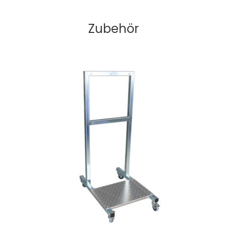
Zubehör