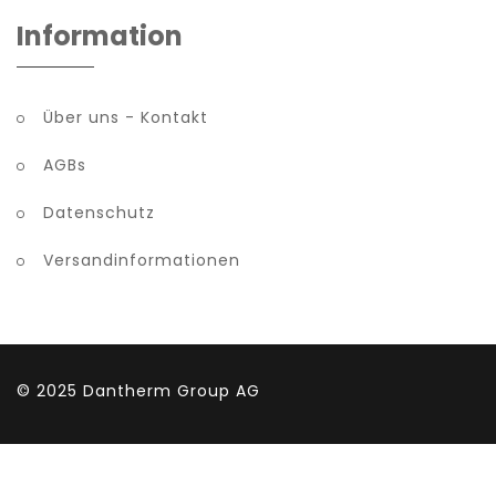
Information
Über uns - Kontakt
AGBs
Datenschutz
Versandinformationen
© 2025
Dantherm Group AG