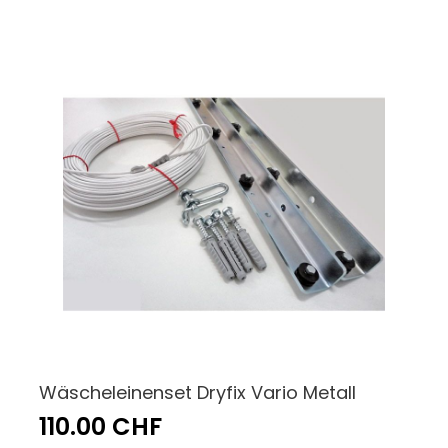
Wäscheleinenset Dryfix Vario Metall
110.00 CHF