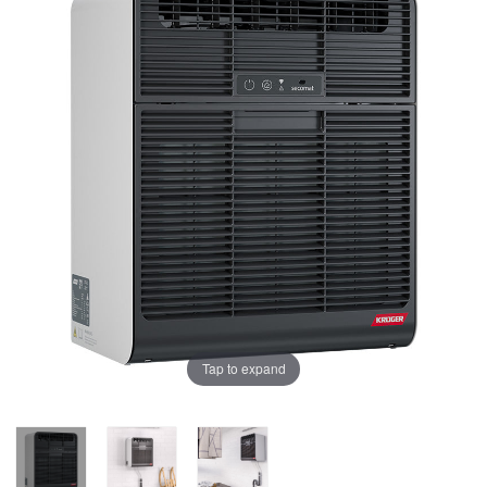
Tap to expand