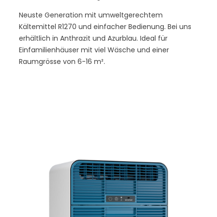
Neuste Generation mit umweltgerechtem
Kältemittel R1270 und einfacher Bedienung. Bei uns
erhältlich in Anthrazit und Azurblau. Ideal für
Einfamilienhäuser mit viel Wäsche und einer
Raumgrösse von 6-16 m².