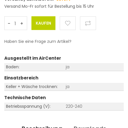
Versand Mo-Fr sofort für Bestellung bis 15 Uhr
-
+
Haben Sie eine Frage zum Artikel?
Ausgestellt im AirCenter
Baden:
ja
Einsatzbereich
Keller + Wäsche trocknen:
ja
Technische Daten
Betriebsspannung (V):
220-240