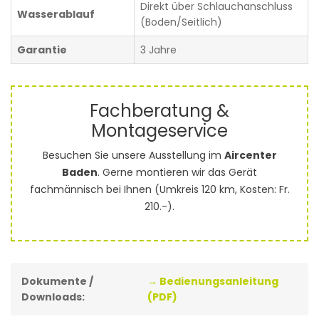
Direkt über Schlauchanschluss
Wasserablauf
(Boden/Seitlich)
Garantie
3 Jahre
Fachberatung &
Montageservice
Besuchen Sie unsere Ausstellung im
Aircenter
Baden
. Gerne montieren wir das Gerät
fachmännisch bei Ihnen (Umkreis 120 km, Kosten: Fr.
210.-).
Dokumente /
→ Bedienungsanleitung
Downloads:
(PDF)