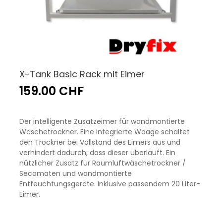
X-Tank Basic Rack mit Eimer
159.00 CHF
Der intelligente Zusatzeimer für wandmontierte
Wäschetrockner. Eine integrierte Waage schaltet
den Trockner bei Vollstand des Eimers aus und
verhindert dadurch, dass dieser überläuft. Ein
nützlicher Zusatz für Raumluftwäschetrockner /
Secomaten und wandmontierte
Entfeuchtungsgeräte. Inklusive passendem 20 Liter-
Eimer.