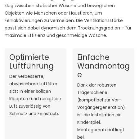
klug zwischen statischer Wäsche und beweglichen
Objekten wie Menschen oder Haustieren, um
Fehlaktivierungen zu vermeiden. Die Ventilationsstärke
passt sich dabei dynamisch dem Trocknungsgrad an – für
maximale Effizienz und geschmeidige Wäsche.
Optimierte
Einfache
Luftführung
Wandmontag
e
Der verbesserte,
abwaschbare Luftfilter
Dank der robusten
sitzt in einer soliden
Trägerschiene
Klapptüre und reinigt die
(kompatibel zur Vor-
Luft zuverlässig von
Vorgängergeneration)
Schmutz und Feinstaub.
ist die Installation ein
Kinderspiel.
Montagematerial liegt
bei.