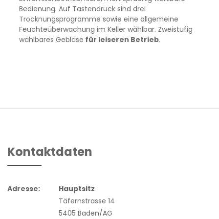
Bedienung. Auf Tastendruck sind drei
Trocknungsprogramme sowie eine allgemeine
Feuchteüberwachung im Keller wählbar. Zweistufig
wählbares Gebläse
für leiseren Betrieb
.
Kontaktdaten
Adresse:
Hauptsitz
Täfernstrasse 14
5405 Baden/AG