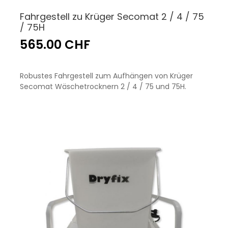
Fahrgestell zu Krüger Secomat 2 / 4 / 75
/ 75H
565.00 CHF
Robustes Fahrgestell zum Aufhängen von Krüger
Secomat Wäschetrocknern 2 / 4 / 75 und 75H.