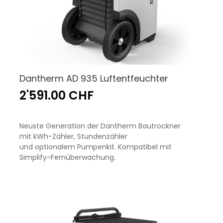
Dantherm AD 935 Luftentfeuchter
2'591.00 CHF
Neuste Generation der Dantherm Bautrockner
mit kWh-Zähler, Stundenzähler
und optionalem Pumpenkit. Kompatibel mit
Simplify-Fernüberwachung.