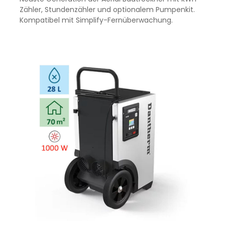
Zähler, Stundenzähler und optionalem Pumpenkit.
Kompatibel mit Simplify-Fernüberwachung.