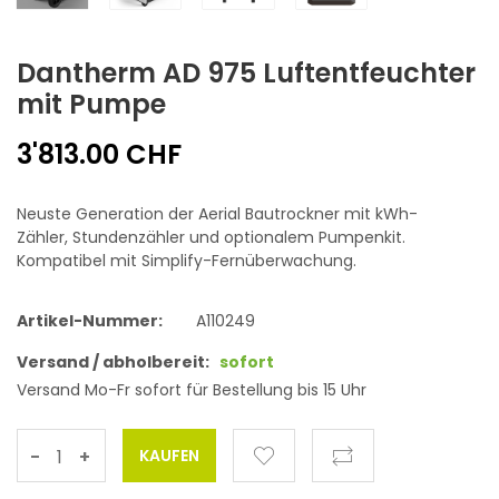
Dantherm AD 975 Luftentfeuchter
mit Pumpe
3'813.00 CHF
Neuste Generation der Aerial Bautrockner mit kWh-
Zähler, Stundenzähler und optionalem Pumpenkit.
Kompatibel mit Simplify-Fernüberwachung.
Artikel-Nummer:
A110249
Versand / abholbereit:
sofort
Versand Mo-Fr sofort für Bestellung bis 15 Uhr
-
+