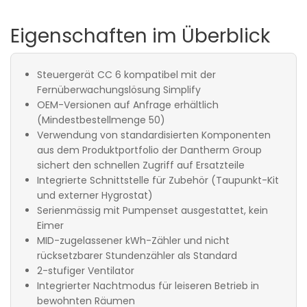
Eigenschaften im Überblick
Steuergerät CC 6 kompatibel mit der
Fernüberwachungslösung Simplify
OEM-Versionen auf Anfrage erhältlich
(Mindestbestellmenge 50)
Verwendung von standardisierten Komponenten
aus dem Produktportfolio der Dantherm Group
sichert den schnellen Zugriff auf Ersatzteile
Integrierte Schnittstelle für Zubehör (Taupunkt-Kit
und externer Hygrostat)
Serienmässig mit Pumpenset ausgestattet, kein
Eimer
MID-zugelassener kWh-Zähler und nicht
rücksetzbarer Stundenzähler als Standard
2-stufiger Ventilator
Integrierter Nachtmodus für leiseren Betrieb in
bewohnten Räumen