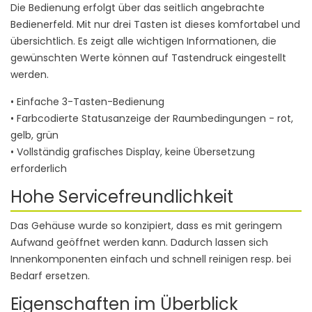
Die Bedienung erfolgt über das seitlich angebrachte
Bedienerfeld. Mit nur drei Tasten ist dieses komfortabel und
übersichtlich. Es zeigt alle wichtigen Informationen, die
gewünschten Werte können auf Tastendruck eingestellt
werden.
• Einfache 3-Tasten-Bedienung
• Farbcodierte Statusanzeige der Raumbedingungen - rot,
gelb, grün
• Vollständig grafisches Display, keine Übersetzung
erforderlich
Hohe Servicefreundlichkeit
Das Gehäuse wurde so konzipiert, dass es mit geringem
Aufwand geöffnet werden kann. Dadurch lassen sich
Innenkomponenten einfach und schnell reinigen resp. bei
Bedarf ersetzen.
Eigenschaften im Überblick