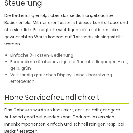
Steuerung
Die Bedienung erfolgt über das seitlich angebrachte
Bedienerfeld. Mit nur drei Tasten ist dieses komfortabel und
übersichtlich. Es zeigt alle wichtigen Informationen, die
gewünschten Werte können auf Tastendruck eingestellt
werden.
Einfache 3-Tasten-Bedienung
Farbcodierte Statusanzeige der Raumbedingungen - rot,
gelb, grün
Vollständig grafisches Display, keine Übersetzung
erforderlich
Hohe Servicefreundlichkeit
Das Gehäuse wurde so konzipiert, dass es mit geringem
Aufwand geöffnet werden kann. Dadurch lassen sich
Innenkomponenten einfach und schnell reinigen resp. bei
Bedarf ersetzen.