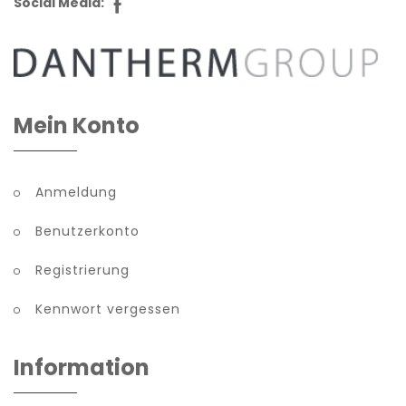
Social Media:
Mein Konto
Anmeldung
Benutzerkonto
Registrierung
Kennwort vergessen
Information