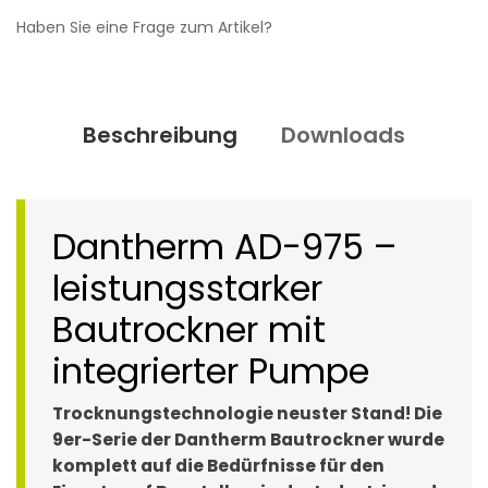
Haben Sie eine Frage zum Artikel?
Beschreibung
Downloads
Dantherm AD-975 –
leistungsstarker
Bautrockner mit
integrierter Pumpe
Trocknungstechnologie neuster Stand! Die
9er-Serie der Dantherm Bautrockner wurde
komplett auf die Bedürfnisse für den