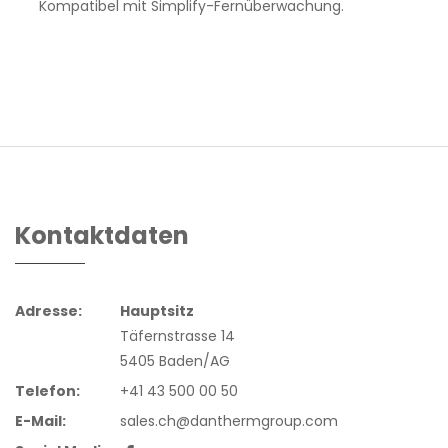
Kompatibel mit Simplify-Fernüberwachung.
Kontaktdaten
Adresse:
Hauptsitz
Täfernstrasse 14
5405 Baden/AG
Telefon:
+41 43 500 00 50
E-Mail:
sales.ch@danthermgroup.com