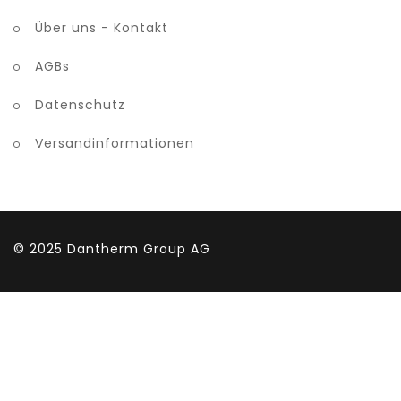
Über uns - Kontakt
AGBs
Datenschutz
Versandinformationen
© 2025
Dantherm Group AG