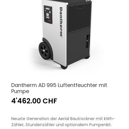
Dantherm AD 995 Luftentfeuchter mit
Pumpe
4'462.00 CHF
Neuste Generation der Aerial Bautrockner mit kWh-
Zähler, Stundenzähler und optionalem Pumpenkit.