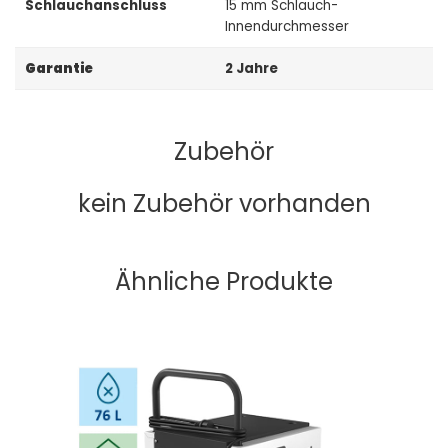
Schlauchanschluss
15 mm Schlauch-
Innendurchmesser
Garantie
2 Jahre
Zubehör
kein Zubehör vorhanden
Ähnliche Produkte