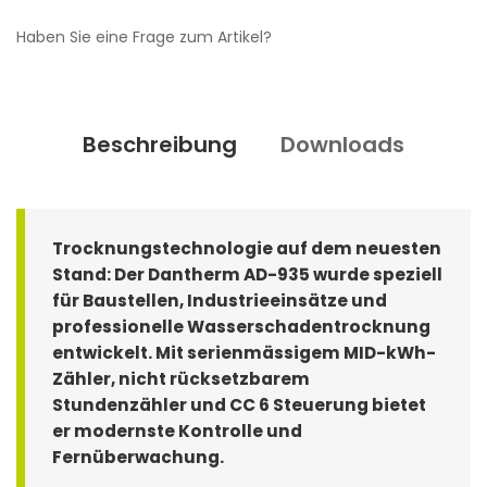
Haben Sie eine Frage zum Artikel?
Beschreibung
Downloads
Trocknungstechnologie auf dem neuesten
Stand: Der Dantherm AD-935 wurde speziell
für Baustellen, Industrieeinsätze und
professionelle Wasserschadentrocknung
entwickelt. Mit serienmässigem MID-kWh-
Zähler, nicht rücksetzbarem
Stundenzähler und CC 6 Steuerung bietet
er modernste Kontrolle und
Fernüberwachung.