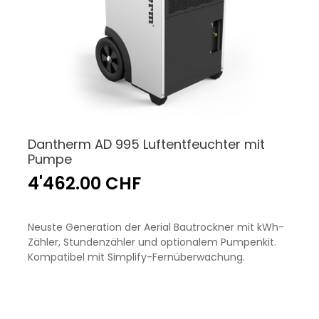
Dantherm AD 995 Luftentfeuchter mit
Pumpe
4'462.00 CHF
Neuste Generation der Aerial Bautrockner mit kWh-
Zähler, Stundenzähler und optionalem Pumpenkit.
Kompatibel mit Simplify-Fernüberwachung.