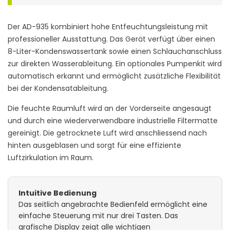
Der AD-935 kombiniert hohe Entfeuchtungsleistung mit
professioneller Ausstattung. Das Gerät verfügt über einen
8-Liter-Kondenswassertank sowie einen Schlauchanschluss
zur direkten Wasserableitung. Ein optionales Pumpenkit wird
automatisch erkannt und ermöglicht zusätzliche Flexibilität
bei der Kondensatableitung.
Die feuchte Raumluft wird an der Vorderseite angesaugt
und durch eine wiederverwendbare industrielle Filtermatte
gereinigt. Die getrocknete Luft wird anschliessend nach
hinten ausgeblasen und sorgt für eine effiziente
Luftzirkulation im Raum.
Intuitive Bedienung
Das seitlich angebrachte Bedienfeld ermöglicht eine
einfache Steuerung mit nur drei Tasten. Das
grafische Display zeigt alle wichtigen