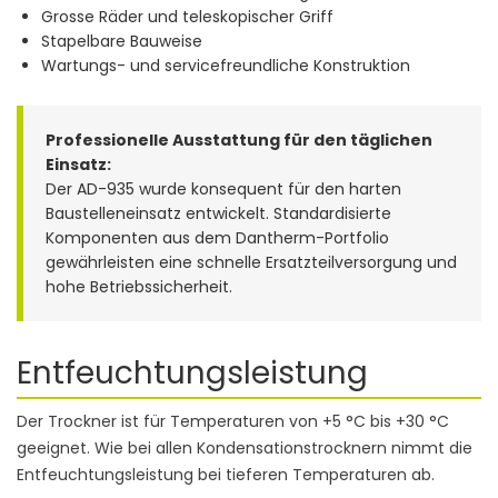
Grosse Räder und teleskopischer Griff
Stapelbare Bauweise
Wartungs- und servicefreundliche Konstruktion
Professionelle Ausstattung für den täglichen
Einsatz:
Der AD-935 wurde konsequent für den harten
Baustelleneinsatz entwickelt. Standardisierte
Komponenten aus dem Dantherm-Portfolio
gewährleisten eine schnelle Ersatzteilversorgung und
hohe Betriebssicherheit.
Entfeuchtungsleistung
Der Trockner ist für Temperaturen von +5 °C bis +30 °C
geeignet. Wie bei allen Kondensationstrocknern nimmt die
Entfeuchtungsleistung bei tieferen Temperaturen ab.