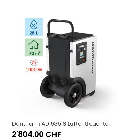
Dantherm AD 935 S Luftentfeuchter
2'804.00 CHF