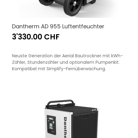
Dantherm AD 955 Luftentfeuchter
3'330.00 CHF
Neuste Generation der Aerial Bautrockner mit kWh-
Zähler, Stundenzähler und optionalem Pumpenkit.
Kompatibel mit Simplify-Fernüberwachung.