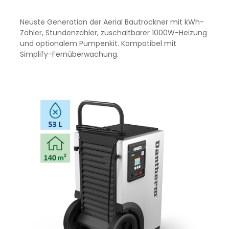
Neuste Generation der Aerial Bautrockner mit kWh-
Zähler, Stundenzähler, zuschaltbarer 1000W-Heizung
und optionalem Pumpenkit. Kompatibel mit
Simplify-Fernüberwachung.