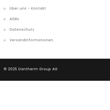
Über uns - Kontakt
AGBs
Datenschutz
Versandinformationen
© 2025
Dantherm Group AG