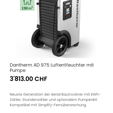
Dantherm AD 975 Luftentfeuchter mit
Pumpe
3'813.00 CHF
Neuste Generation der Aerial Bautrockner mit kWh-
Zähler, Stundenzähler und optionalem Pumpenkit.
Kompatibel mit Simplify-Fernüberwachung.