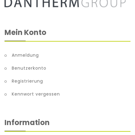
Mein Konto
Anmeldung
Benutzerkonto
Registrierung
Kennwort vergessen
Information