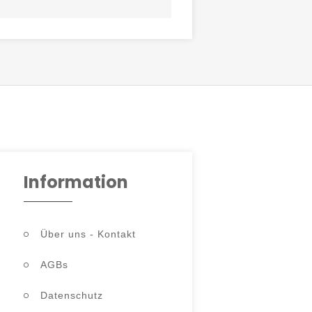
Information
Über uns - Kontakt
AGBs
Datenschutz