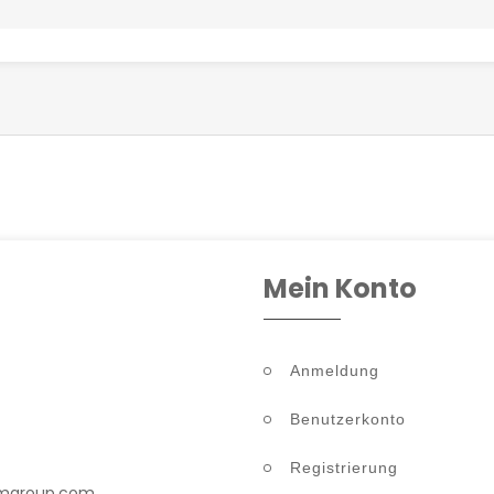
Mein Konto
Anmeldung
Benutzerkonto
Registrierung
rmgroup.com