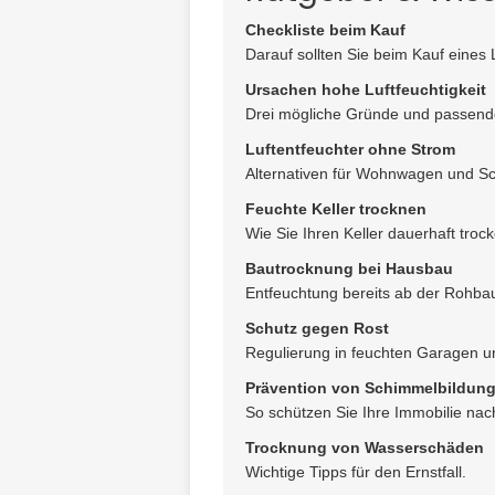
Checkliste beim Kauf
Darauf sollten Sie beim Kauf eines 
Ursachen hohe Luftfeuchtigkeit
Drei mögliche Gründe und passen
Luftentfeuchter ohne Strom
Alternativen für Wohnwagen und S
Feuchte Keller trocknen
Wie Sie Ihren Keller dauerhaft trock
Bautrocknung bei Hausbau
Entfeuchtung bereits ab der Rohba
Schutz gegen Rost
Regulierung in feuchten Garagen un
Prävention von Schimmelbildun
So schützen Sie Ihre Immobilie nach
Trocknung von Wasserschäden
Wichtige Tipps für den Ernstfall.