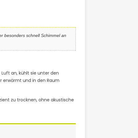
hier besonders schnell Schimmel an
Luft an, kühlt sie unter den
der erwärmt und in den Raum
ient zu trocknen, ohne akustische