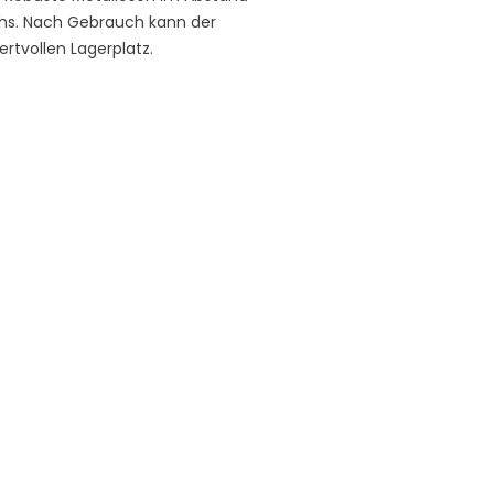
uchs. Nach Gebrauch kann der
tvollen Lagerplatz.