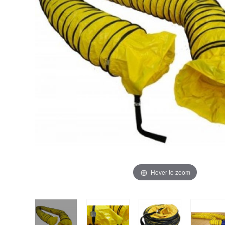
Hover to zoom