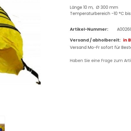
Länge 10 m, Ø 300 mm
Temperaturbereich -10 °C bis 
Artikel-Nummer:
A0026
Versand / abholbereit:
in 
Versand Mo-Fr sofort für Beste
Haben Sie eine Frage zum Arti