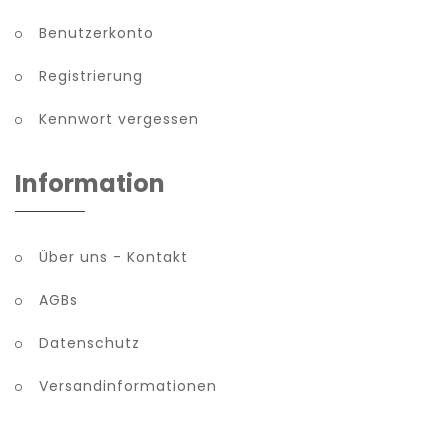
Benutzerkonto
Registrierung
Kennwort vergessen
Information
Über uns - Kontakt
AGBs
Datenschutz
Versandinformationen