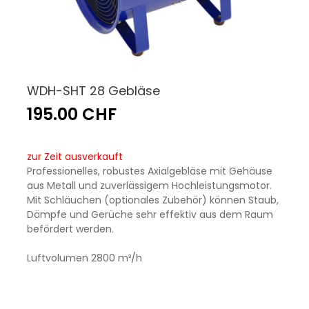
WDH-SHT 28 Gebläse
195.00 CHF
zur Zeit ausverkauft
Professionelles, robustes Axialgebläse mit Gehäuse
aus Metall und zuverlässigem Hochleistungsmotor.
Mit Schläuchen (optionales Zubehör) können Staub,
Dämpfe und Gerüche sehr effektiv aus dem Raum
befördert werden.
Luftvolumen 2800 m³/h