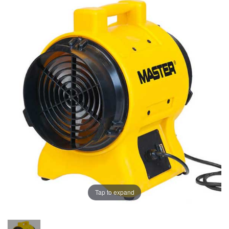
Tap to expand