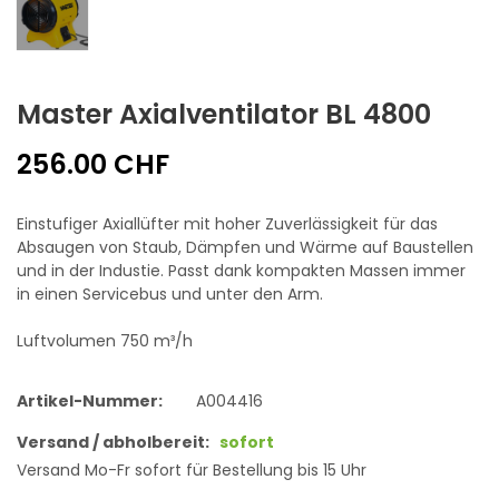
Master Axialventilator BL 4800
256.00 CHF
Einstufiger Axiallüfter mit hoher Zuverlässigkeit für das
Absaugen von Staub, Dämpfen und Wärme auf Baustellen
und in der Industie. Passt dank kompakten Massen immer
in einen Servicebus und unter den Arm.
Luftvolumen 750 m³/h
Artikel-Nummer:
A004416
Versand / abholbereit:
sofort
Versand Mo-Fr sofort für Bestellung bis 15 Uhr