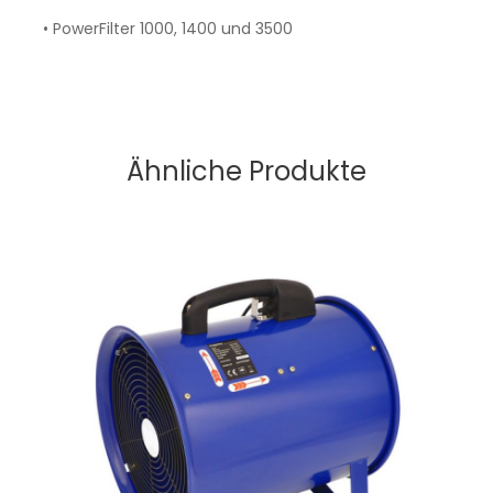
• PowerFilter 1000, 1400 und 3500
Ähnliche Produkte