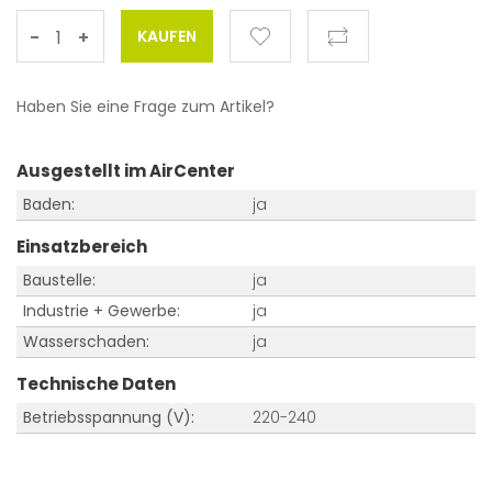
-
+
Haben Sie eine Frage zum Artikel?
Ausgestellt im AirCenter
Baden:
ja
Einsatzbereich
Baustelle:
ja
Industrie + Gewerbe:
ja
Wasserschaden:
ja
Technische Daten
Betriebsspannung (V):
220-240