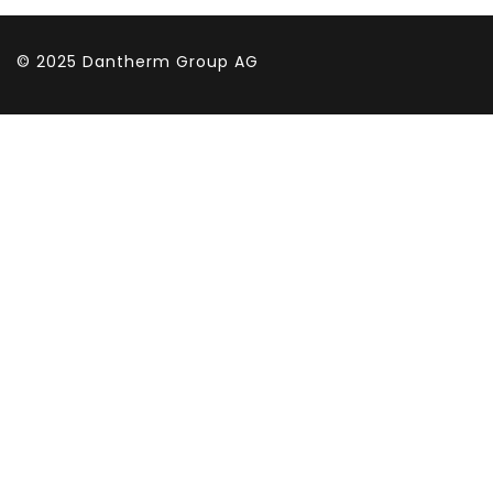
© 2025
Dantherm Group AG