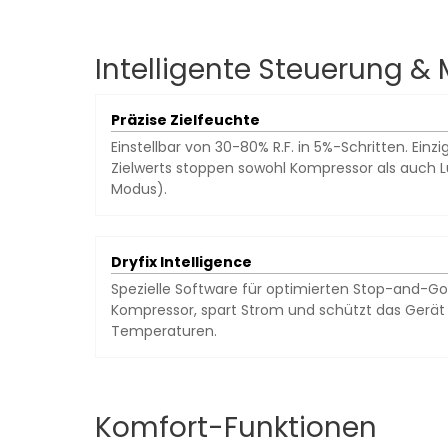
Intelligente Steuerung &
Präzise Zielfeuchte
Einstellbar von 30-80% R.F. in 5%-Schritten. Einzi
Zielwerts stoppen sowohl Kompressor als auch 
Modus).
Dryfix Intelligence
Spezielle Software für optimierten Stop-and-Go
Kompressor, spart Strom und schützt das Gerät
Temperaturen.
Komfort-Funktionen