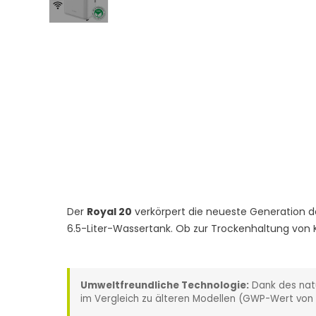
Der
Royal 20
verkörpert die neueste Generation de
6.5-Liter-Wassertank. Ob zur Trockenhaltung von K
Umweltfreundliche Technologie:
Dank des natü
im Vergleich zu älteren Modellen (GWP-Wert von 