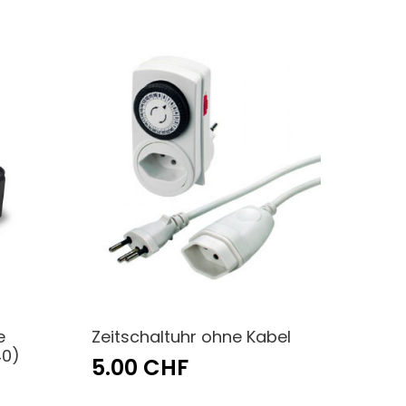
e
Zeitschaltuhr ohne Kabel
40)
5.00 CHF