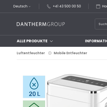
Deutsch
+41 43 500 00 50
Ho
ALLE PRODUKTE
INFORMATI
Luftentfeuchter
Mobile Entfeuchter