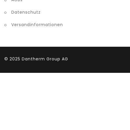
Datenschutz
Versandinformationen
© 2025
Dantherm Group AG