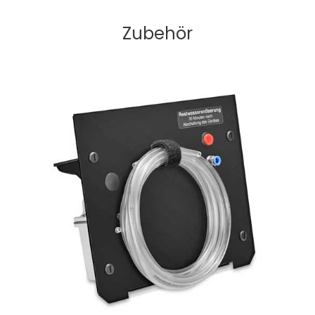
Zubehör