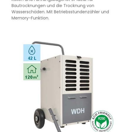
Bautrocknungen und die Trocknung von
Wasserschäden. Mit Betriebsstundenzähler und
Memory-Funktion.