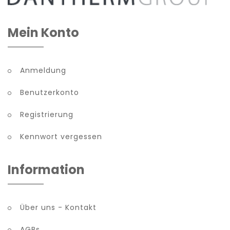
Mein Konto
Anmeldung
Benutzerkonto
Registrierung
Kennwort vergessen
Information
Über uns - Kontakt
AGBs