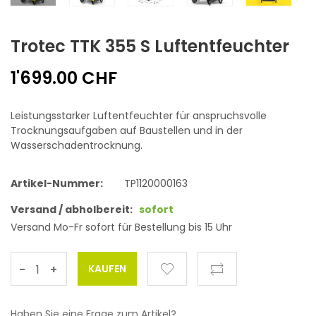
Trotec TTK 355 S Luftentfeuchter
1'699.00 CHF
Leistungsstarker Luftentfeuchter für anspruchsvolle
Trocknungsaufgaben auf Baustellen und in der
Wasserschadentrocknung.
Artikel-Nummer:
TP1120000163
Versand / abholbereit:
sofort
Versand Mo-Fr sofort für Bestellung bis 15 Uhr
-
+
Haben Sie eine Frage zum Artikel?