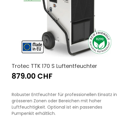
Trotec TTK 170 S Luftentfeuchter
879.00 CHF
Robuster Entfeuchter für professionellen Einsatz in
grösseren Zonen oder Bereichen mit hoher
Luftfeuchtigkeit. Optional ist ein passendes
Pumpenkit erhältlich.