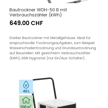
Bautrockner WDH-50 B mit
Verbrauchszähler (kWh)
649.00 CHF
Starker Bautrockner mit Metallgehäuse. Ideal für
anspruchsvolle Trocknungsaufgaben, zum Beispiel
Wasserschadentrocknung und Grundaustrocknung
auf Baustellen. Mit geeichtem Verbrauchszähler
(kWh), KEIN Hygrostat (nur Ein/Aus-Schalter).