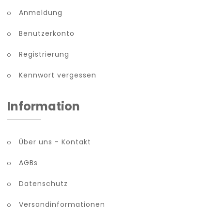
Anmeldung
Benutzerkonto
Registrierung
Kennwort vergessen
Information
Über uns - Kontakt
AGBs
Datenschutz
Versandinformationen