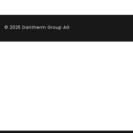
© 2025
Dantherm Group AG