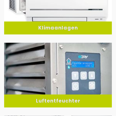
Klimaanlagen
Luftentfeuchter