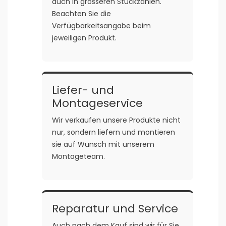
auch in grösseren Stückzahlen.
Beachten Sie die
Verfügbarkeitsangabe beim
jeweiligen Produkt.
Liefer- und
Montageservice
Wir verkaufen unsere Produkte nicht
nur, sondern liefern und montieren
sie auf Wunsch mit unserem
Montageteam.
Reparatur und Service
Auch nach dem Kauf sind wir für Sie