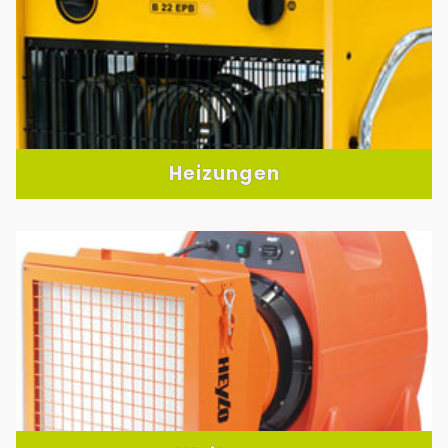
Heizungen