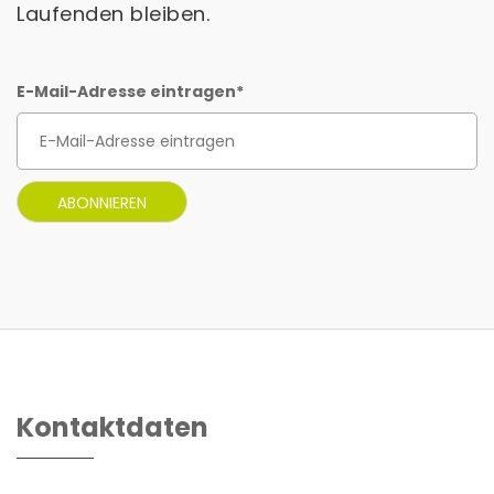
Laufenden bleiben.
E-Mail-Adresse eintragen
*
Kontaktdaten