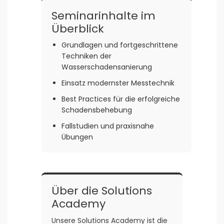
Seminarinhalte im
Überblick
Grundlagen und fortgeschrittene
Techniken der
Wasserschadensanierung
Einsatz modernster Messtechnik
Best Practices für die erfolgreiche
Schadensbehebung
Fallstudien und praxisnahe
Übungen
Über die Solutions
Academy
Unsere Solutions Academy ist die