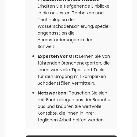
Erhalten Sie tiefgehende Einblicke
in die neuesten Techniken und
Technologien der
Wasserschadensanierung, speziell
angepasst an die
Herausforderungen in der
Schweiz.
Experten vor Ort:
Lernen Sie von
führenden Branchenexperten, die
Ihnen wertvolle Tipps und Tricks
für den Umgang mit komplexen
Schadensfällen vermitteln.
Netzwerken:
Tauschen Sie sich
mit Fachkollegen aus der Branche
aus und knüpfen Sie wertvolle
Kontakte, die Ihnen in Ihrer
täglichen Arbeit helfen werden.