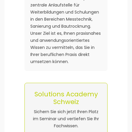
zentrale Anlaufstelle für
Weiterbildungen und Schulungen
in den Bereichen Messtechnik,
Sanierung und Bautrocknung.
Unser Ziel ist es, Ihnen praxisnahes
und anwendungsorientiertes
Wissen zu vermitteln, das Sie in
Ihrer beruflichen Praxis direkt
umsetzen können.
Solutions Academy
Schweiz
Sichern Sie sich jetzt Ihren Platz
im Seminar und vertiefen Sie Ihr
Fachwissen.