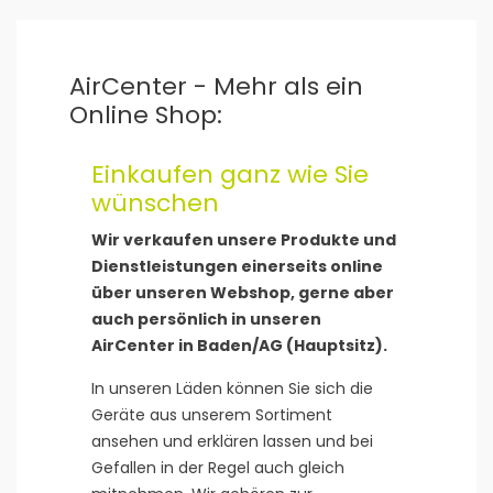
AirCenter - Mehr als ein
Online Shop:
Einkaufen ganz wie Sie
wünschen
Wir verkaufen unsere Produkte und
Dienstleistungen einerseits online
über unseren Webshop, gerne aber
auch persönlich in unseren
AirCenter in Baden/AG (Hauptsitz).
In unseren Läden können Sie sich die
Geräte aus unserem Sortiment
ansehen und erklären lassen und bei
Gefallen in der Regel auch gleich