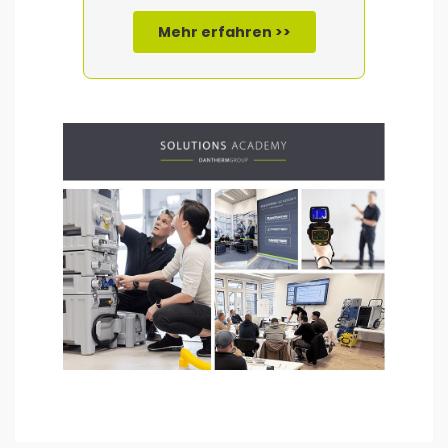
Mehr erfahren >>