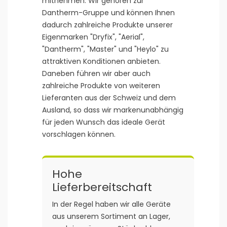
mitnehmen. Wir gehören zur
Dantherm-Gruppe und können Ihnen
dadurch zahlreiche Produkte unserer
Eigenmarken "Dryfix", "Aerial",
"Dantherm", "Master" und "Heylo" zu
attraktiven Konditionen anbieten.
Daneben führen wir aber auch
zahlreiche Produkte von weiteren
Lieferanten aus der Schweiz und dem
Ausland, so dass wir markenunabhängig
für jeden Wunsch das ideale Gerät
vorschlagen können.
Hohe
Lieferbereitschaft
In der Regel haben wir alle Geräte
aus unserem Sortiment an Lager,