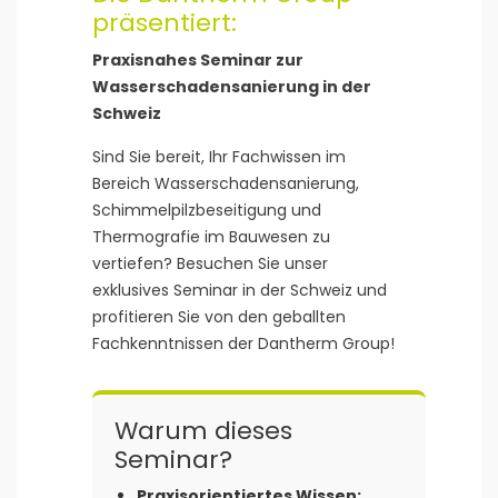
präsentiert:
Praxisnahes Seminar zur
Wasserschadensanierung in der
Schweiz
Sind Sie bereit, Ihr Fachwissen im
Bereich Wasserschadensanierung,
Schimmelpilzbeseitigung und
Thermografie im Bauwesen zu
vertiefen? Besuchen Sie unser
exklusives Seminar in der Schweiz und
profitieren Sie von den geballten
Fachkenntnissen der Dantherm Group!
Warum dieses
Seminar?
Praxisorientiertes Wissen: