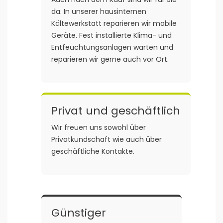
da. In unserer hausinternen
Kältewerkstatt reparieren wir mobile
Geräte. Fest installierte Klima- und
Entfeuchtungsanlagen warten und
reparieren wir gerne auch vor Ort.
Privat und geschäftlich
Wir freuen uns sowohl über
Privatkundschaft wie auch über
geschäftliche Kontakte.
Günstiger