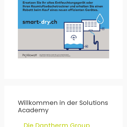
Willkommen in der Solutions
Academy
Die Dantherm Group