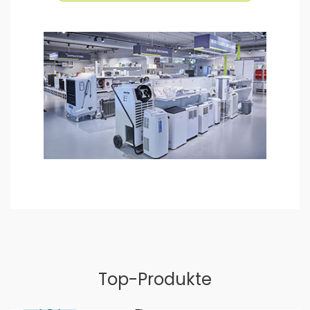
Top-Produkte