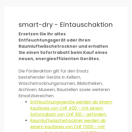
smart-dry - Eintauschaktion
Ersetzen Sie Ihr altes
Entfeuchtungsgerät oder Ihren
Raumluftwäschetrockner und erhalten
Sie einen Sofortrabatt beim Kauf eines
neuen, energieeffizienten Gerätes.
Die Förderaktion gilt für den Ersatz
bestehender Geräte in Kellern,
Wäschetrocknungsräumen, Bibliotheken,
Archiven, Museen, Baustellen sowie weiteren
Einsatzbereichen.
Entfeuchtungsgeräte werden ab einem
Kaufpreis von CHF 400.– mit einem
Sofortrabatt von CHF 100.– gefördert.
Raumluftwäschetrockner werden ab
einem Kaufpreis von CHF 1'000.– mit