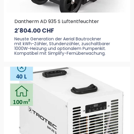
Dantherm AD 935 S Luftentfeuchter
2'804.00
CHF
Neuste Generation der Aerial Bautrockner
mit kWh-Zähler, Stundenzähler, zuschaltbarer
1000W-Heizung und optionalem Pumpenkit.
Kompatibel mit Simplify-Fernüberwachung.