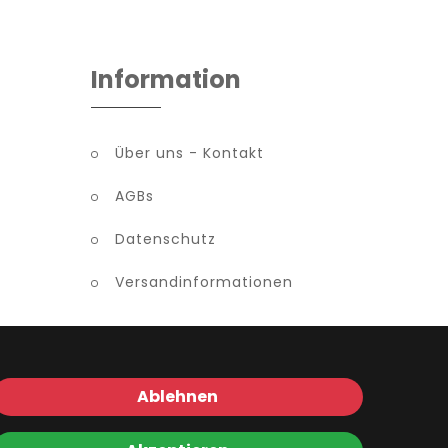
Information
Über uns - Kontakt
AGBs
Datenschutz
Versandinformationen
Ablehnen