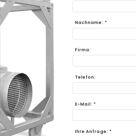
Nachname: *
Firma:
Telefon:
E-Mail: *
Ihre Anfrage: *