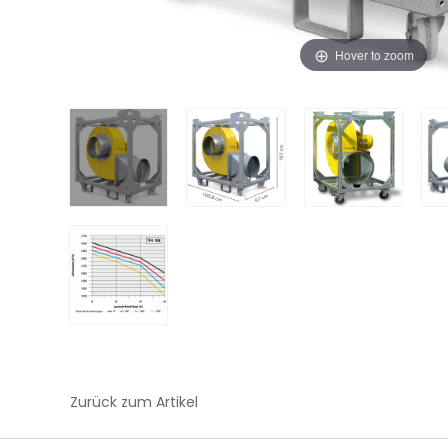
Hover to zoom
Zurück zum Artikel