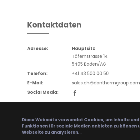
Kontaktdaten
Adresse:
Hauptsitz
Täfernstrasse 14
5405 Baden/AG
Telefon:
+41 43 500 00 50
E-Mail:
sales.ch@danthermgroup.com
Social Media:
Diese Webseite verwendet Cookies, um Inhalte und 
Funktionen für soziale Medien anbieten zu können u
Webseite zu analysieren. .