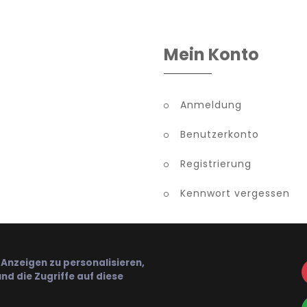
Mein Konto
Anmeldung
Benutzerkonto
Registrierung
Kennwort vergessen
Anzeigen zu personalisieren,
nd die Zugriffe auf diese