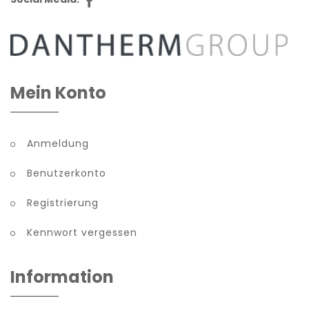
Mein Konto
Anmeldung
Benutzerkonto
Registrierung
Kennwort vergessen
Information