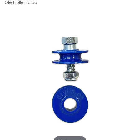
Gleitrollen blau