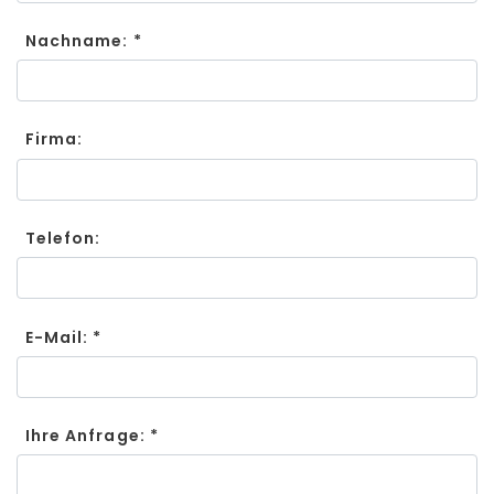
Nachname: *
Firma:
Telefon:
E-Mail: *
Ihre Anfrage: *