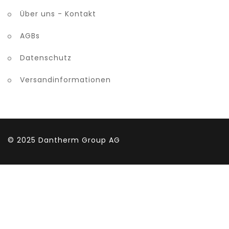
Über uns - Kontakt
AGBs
Datenschutz
Versandinformationen
© 2025
Dantherm Group AG