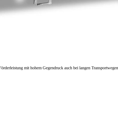
e Förderleistung mit hohem Gegendruck auch bei langen Transportwegen