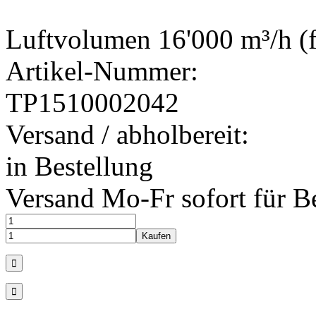
Luftvolumen 16'000 m³/h (f
Artikel-Nummer:
TP1510002042
Versand / abholbereit:
in Bestellung
Versand Mo-Fr sofort für B