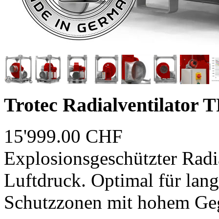
Trotec Radialventilator 
15'999.00 CHF
Explosionsgeschützter Radi
Luftdruck. Optimal für lang
Schutzzonen mit hohem Ge