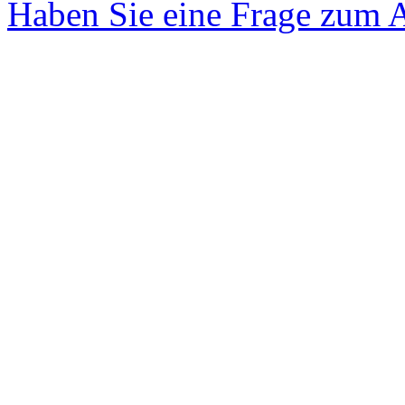
Haben Sie eine Frage zum A