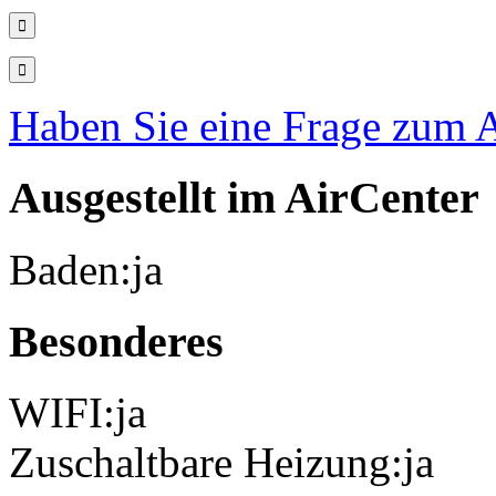
Haben Sie eine Frage zum A
Ausgestellt im AirCenter
Baden:
ja
Besonderes
WIFI:
ja
Zuschaltbare Heizung:
ja