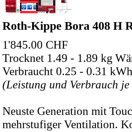
Roth-Kippe Bora 408 H 
1'845.00 CHF
Trocknet 1.49 - 1.89 kg Wä
Verbraucht 0.25 - 0.31 kW
(Leistung und Verbrauch je 
Neuste Generation mit Tou
mehrstufiger Ventilation. 