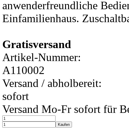
anwenderfreundliche Bedien
Einfamilienhaus. Zuschaltb
Gratisversand
Artikel-Nummer:
A110002
Versand / abholbereit:
sofort
Versand Mo-Fr sofort für B